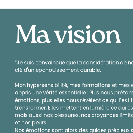
Ma vision
“Je suis convaincue que la considération de n
clé d'un épanouissement durable.
Mon hypersensibilité, mes formations et mes 
appris une vérité essentielle : Plus nous prêto
émotions, plus elles nous révèlent ce qui l’es
transformer. Elles mettent en lumière ce qui 
mais aussi nos blessures, nos croyances limi
et nos peurs.
Nos émotions sont alors des guides précieux 